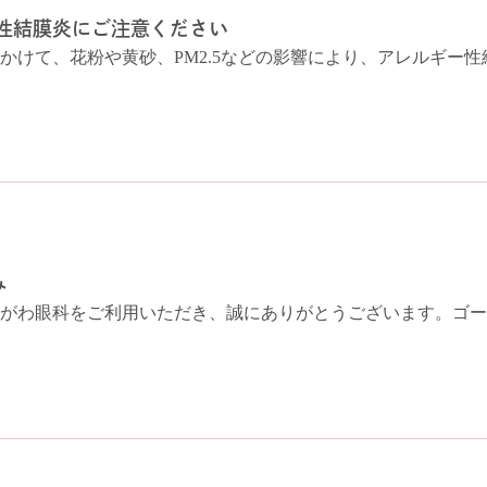
性結膜炎にご注意ください
かけて、花粉や黄砂、PM2.5などの影響により、アレルギー性結
み
がわ眼科をご利用いただき、誠にありがとうございます。ゴール