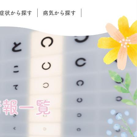
症状から探す
病気から探す
情報一覧