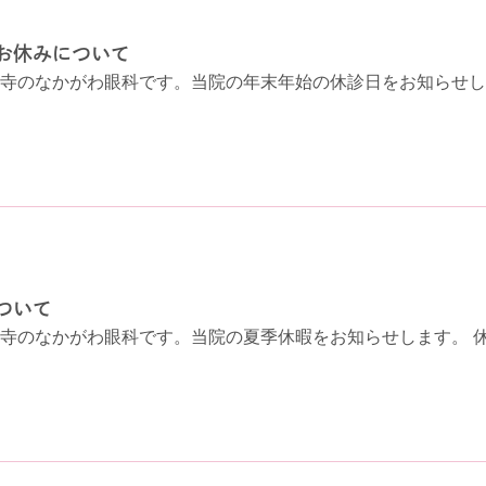
お休みについて
寺のなかがわ眼科です。当院の年末年始の休診日をお知らせします。 
ついて
寺のなかがわ眼科です。当院の夏季休暇をお知らせします。 休診日 8