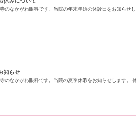
お休みについて
寺のなかがわ眼科です。当院の年末年始の休診日をお知らせします。 
お知らせ
寺のなかがわ眼科です。当院の夏季休暇をお知らせします。 休診日 8