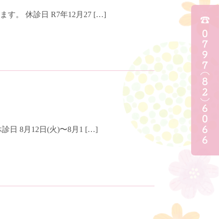
休診日 R7年12月27 […]
月12日(火)〜8月1 […]