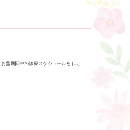
お盆期間中の診療スケジュールを […]