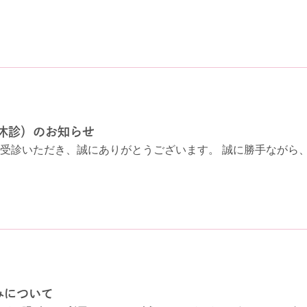
休診）のお知らせ
受診いただき、誠にありがとうございます。 誠に勝手ながら、
みについて