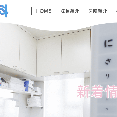
HOME
院長紹介
医院紹介
新着