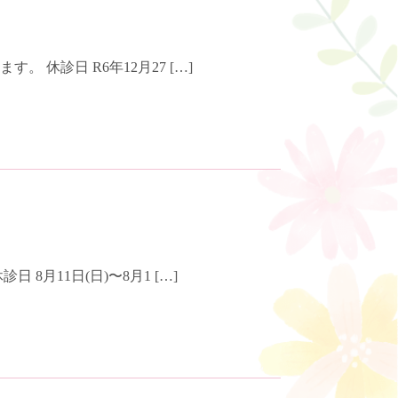
休診日 R6年12月27 […]
月11日(日)〜8月1 […]