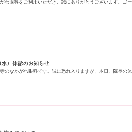
がわ眼科をご利用いただき、誠にありがとうございます。ゴール
日（水）休診のお知らせ
寺のなかがわ眼科です。誠に恐れ入りますが、本日、院長の体調