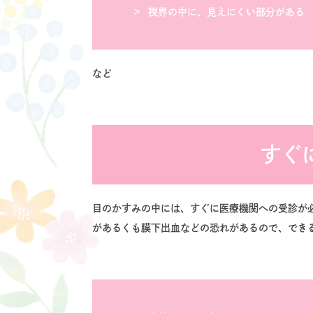
視界の中に、見えにくい部分がある
など
すぐ
目のかすみの中には、すぐに医療機関への受診が
があるくも膜下出血などの恐れがあるので、でき