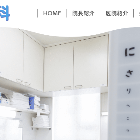
HOME
院長紹介
医院紹介