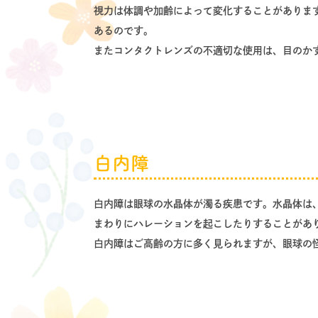
視力は体調や加齢によって変化することがありま
あるのです。
またコンタクトレンズの不適切な使用は、目のか
白内障
白内障は眼球の水晶体が濁る疾患です。水晶体は
まわりにハレーションを起こしたりすることがあ
白内障はご高齢の方に多く見られますが、眼球の