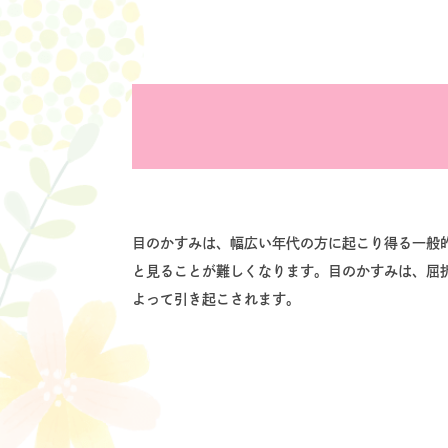
目のかすみは、幅広い年代の方に起こり得る一般
と見ることが難しくなります。目のかすみは、屈
よって引き起こされます。