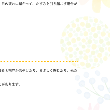
、目の疲れに繋がって、かすみを引き起こす場合が
濁ると視界がぼやけたり、まぶしく感じたり、光の
とがあります。