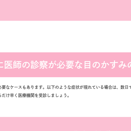
に医師の診察が必要な目のかすみ
必要なケースもあります。以下のような症状が現れている場合は、数日
るだけ早く医療機関を受診しましょう。