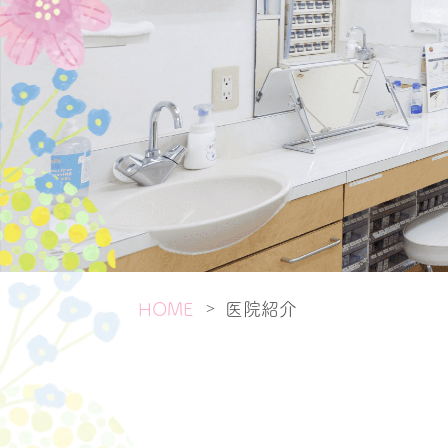
医院紹介
>
HOME