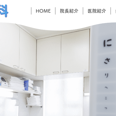
HOME
院長紹介
医院紹介