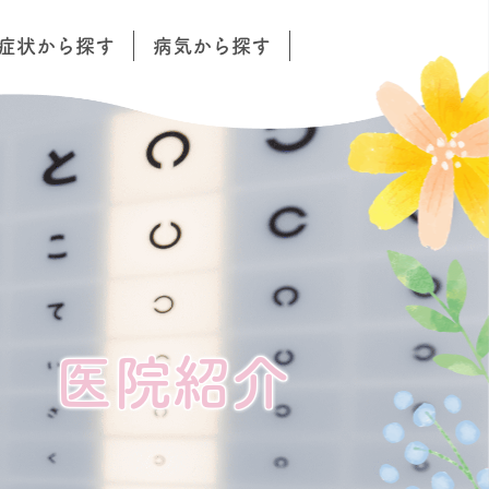
症状から探す
病気から探す
医院紹介