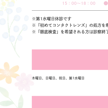
15：00〜18：00
※第1水曜日休診です
※「初めてコンタクトレンズ」の処方を
※「眼底検査」を希望される方は診察終
木曜日、日曜日、祝日、第1水曜日