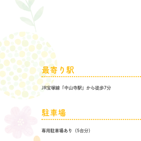
最寄り駅
JR宝塚線「中山寺駅」から徒歩7分
駐車場
専用駐車場あり（5台分）