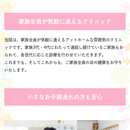
家族全員が気軽に通えるクリニック
当院は、家族全員が気軽に通えるアットホームな雰囲気のクリニ
ックです。家族3代・4代にわたって通院し続けているご家族もお
られて、各世代に応じた診療を行わせていただきます。
これまでも、そしてこれからも、ご家族全員の目の健康をお守り
いたします。
小さなお子様連れの方も安心