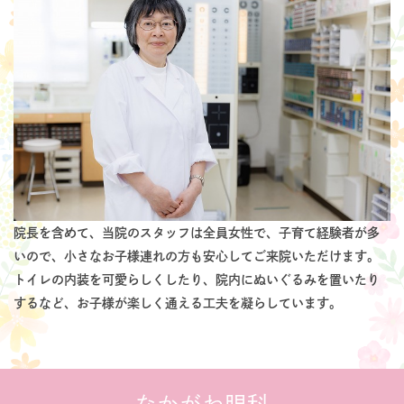
院長を含めて、当院のスタッフは全員女性で、子育て経験者が多
いので、小さなお子様連れの方も安心してご来院いただけます。
トイレの内装を可愛らしくしたり、院内にぬいぐるみを置いたり
するなど、お子様が楽しく通える工夫を凝らしています。