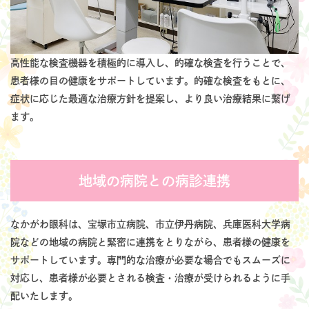
高性能な検査機器を積極的に導入し、的確な検査を行うことで、
患者様の目の健康をサポートしています。的確な検査をもとに、
症状に応じた最適な治療方針を提案し、より良い治療結果に繋げ
ます。
地域の病院との病診連携
なかがわ眼科は、宝塚市立病院、市立伊丹病院、兵庫医科大学病
院などの地域の病院と緊密に連携をとりながら、患者様の健康を
サポートしています。専門的な治療が必要な場合でもスムーズに
対応し、患者様が必要とされる検査・治療が受けられるように手
配いたします。