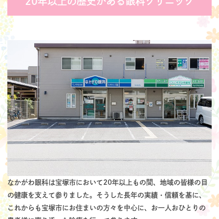
20年以上の歴史がある眼科クリニック
なかがわ眼科は宝塚市において20年以上もの間、地域の皆様の目
の健康を支えて参りました。そうした長年の実績・信頼を基に、
これからも宝塚市にお住まいの方々を中心に、お一人おひとりの