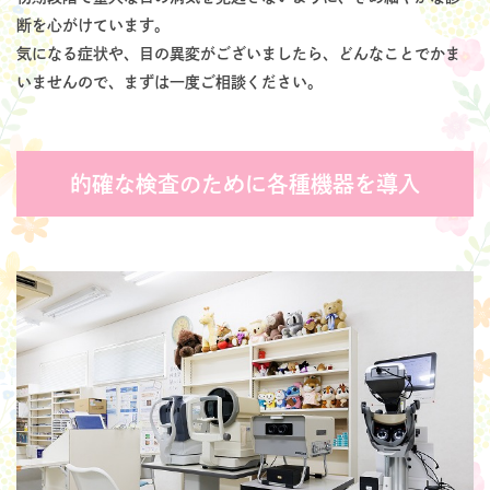
断を心がけています。
気になる症状や、目の異変がございましたら、どんなことでかま
いませんので、まずは一度ご相談ください。
的確な検査のために各種機器を導入