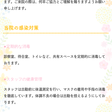
ます。ご来院の際は、何卒ご協力とご理解を賜りますようお願い
申し上げます。
当院の感染対策
定期的な消毒
診察室、待合室、トイレなど、共有スペースを定期的に消毒して
おります。
スタッフの健康管理
スタッフは出勤前に体温測定を行い、マスクの着用や手指の消毒
を徹底しています。体調不良の場合は出勤を控えるようにしてお
ります。