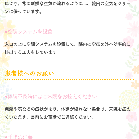
により、常に新鮮な空気が流れるようにし、院内の空気をクリー
ンに保っています。
空調システムを設置
入口の上に空調システムを設置して、院内の空気を外へ効率的に
排出する工夫をしています。
患者様へのお願い
体調不良時にはご来院をお控えください
発熱や咳などの症状があり、体調が優れない場合は、来院を控え
ていただき、事前にお電話でご連絡ください。
手指の消毒