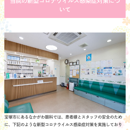
当院の新型コロナウイルス感染症対策につ
いて
宝塚市にあるなかがわ眼科では、患者様とスタッフの安全のため
に、下記のような新型コロナウイルス感染症対策を実施しており