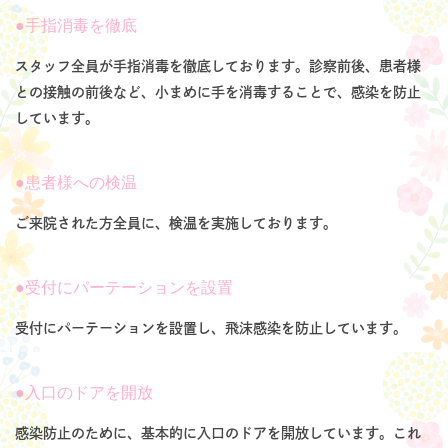
手指消毒を徹底
スタッフ全員が手指消毒を徹底しております。診察前後、患者様
との接触の前後など、小まめに手を消毒することで、感染を防止
しています。
患者様への検温
ご来院された方全員に、検温を実施しております。
受付にパーテーションを設置
受付にパーテーションを設置し、飛沫感染を防止しています。
入口のドアを開放
感染防止のために、基本的に入口のドアを開放しています。これ