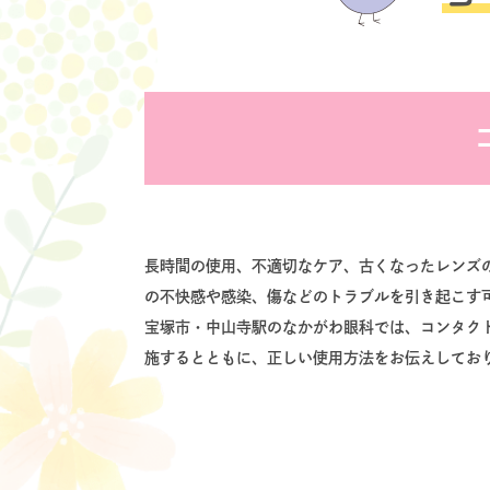
長時間の使用、不適切なケア、古くなったレンズ
の不快感や感染、傷などのトラブルを引き起こす
宝塚市・中山寺駅のなかがわ眼科では、コンタク
施するとともに、正しい使用方法をお伝えしてお