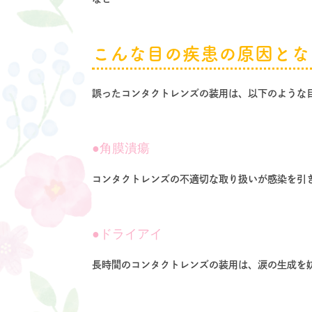
こんな目の疾患の原因とな
誤ったコンタクトレンズの装用は、以下のような
角膜潰瘍
コンタクトレンズの不適切な取り扱いが感染を引
ドライアイ
長時間のコンタクトレンズの装用は、涙の生成を