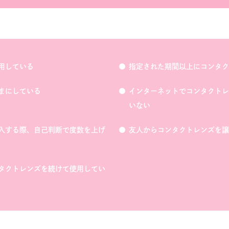
用している
指定された期間以上にコンタク
まにしている
インターネットでコンタクトレ
いない
入する際、自己判断で度数を上げ
友人からコンタクトレンズを譲
タクトレンズを続けて使用してい