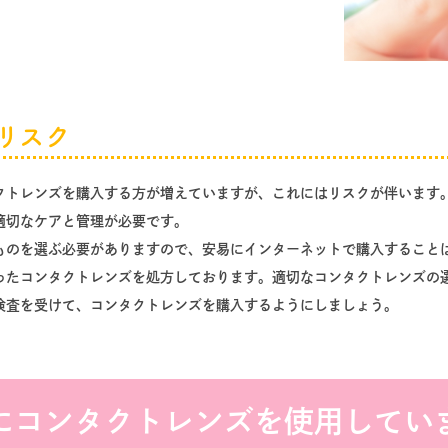
リスク
クトレンズを購入する方が増えていますが、これにはリスクが伴います
適切なケアと管理が必要です。
ものを選ぶ必要がありますので、安易にインターネットで購入すること
ったコンタクトレンズを処方しております。適切なコンタクトレンズの
検査を受けて、コンタクトレンズを購入するようにしましょう。
にコンタクトレンズを使用してい