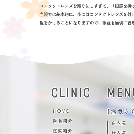
コンタクトレンズを頼りにしすぎて、「眼鏡を持
当院では基本的に、夜にはコンタクトレンズを外
担をかけることになりますので、眼鏡も適切に管
CLINIC
MEN
【病気か
HOME
院長紹介
白内障
医院紹介
緑内障