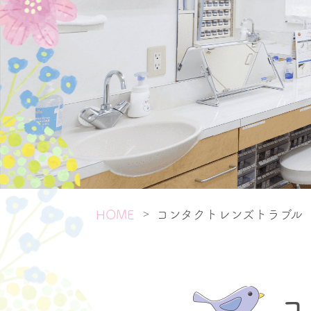
コンタクトレンズトラブル
>
HOME
コ