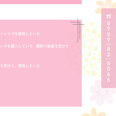
トレンズを使用している
ンズを購入していて、眼科で検査を受けて
り受けて、使用している