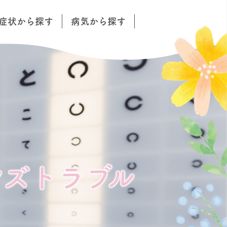
症状から探す
病気から探す
ンズトラブル