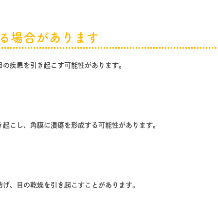
る場合があります
目の疾患を引き起こす可能性があります。
き起こし、角膜に潰瘍を形成する可能性があります。
妨げ、目の乾燥を引き起こすことがあります。