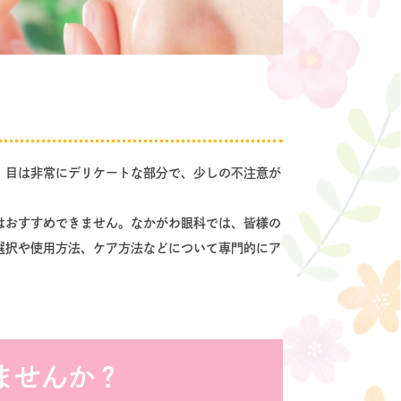
。目は非常にデリケートな部分で、少しの不注意が
はおすすめできません。なかがわ眼科では、皆様の
選択や使用方法、ケア方法などについて専門的にア
ませんか？