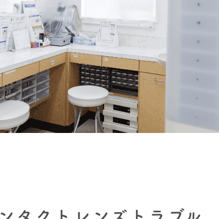
ンタクトレンズトラブル