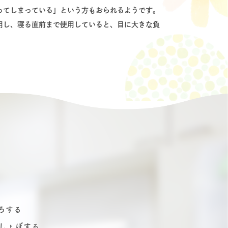
ってしまっている」という方もおられるようです。
用し、寝る直前まで使用していると、目に大きな負
ろする
しょぼする