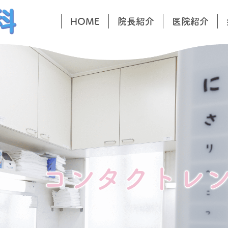
HOME
院長紹介
医院紹介
コンタクトレ