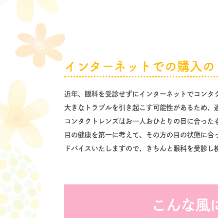
インターネットでの購入の
近年、眼科を受診せずにインターネットでコンタ
大きなトラブルを引き起こす可能性があるため、
コンタクトレンズはお一人おひとりの目に合った
目の健康を第一に考えて、その方の目の状態に合
ドバイスいたしますので、きちんと眼科を受診し
こんな風