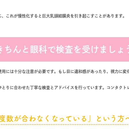
じ、これが慢性化すると巨大乳頭結膜炎を引き起こすことがあります。
きちんと眼科で検査を受けましょ
使用には十分な注意が必要です。もし目に違和感があったり、視力に変
ひとりに合わせた丁寧な検査とアドバイスを行っています。コンタクト
度数が合わなくなっている」という方